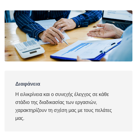
Διαφάνεια
Η ειλικρίνεια και ο συνεχής έλεγχος σε κάθε
στάδιο της διαδικασίας των εργασιών,
χαρακτηρίζουν τη σχέση μας με τους πελάτες
μας.