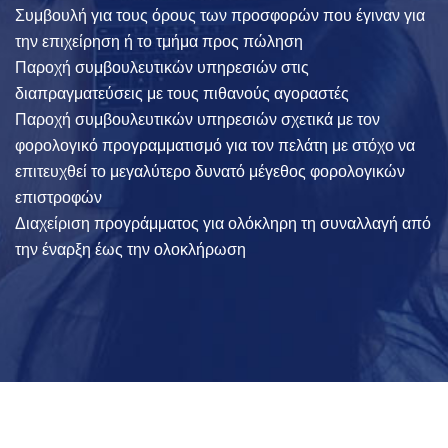
Συμβουλή για τους όρους των προσφορών που έγιναν για
την επιχείρηση ή το τμήμα προς πώληση
Παροχή συμβουλευτικών υπηρεσιών στις
διαπραγματεύσεις με τους πιθανούς αγοραστές
Παροχή συμβουλευτικών υπηρεσιών σχετικά με τον
φορολογικό προγραμματισμό για τον πελάτη με στόχο να
επιτευχθεί το μεγαλύτερο δυνατό μέγεθος φορολογικών
επιστροφών
Διαχείριση προγράμματος για ολόκληρη τη συναλλαγή από
την έναρξη έως την ολοκλήρωση