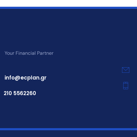
Your Financial Partner
info@ecplan.gr
210 5562260