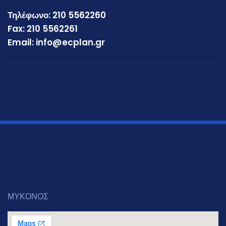
Τηλέφωνο: 210 5562260
Fax: 210 5562261
Email: info@ecplan.gr
ΜΥΚΟΝΟΣ