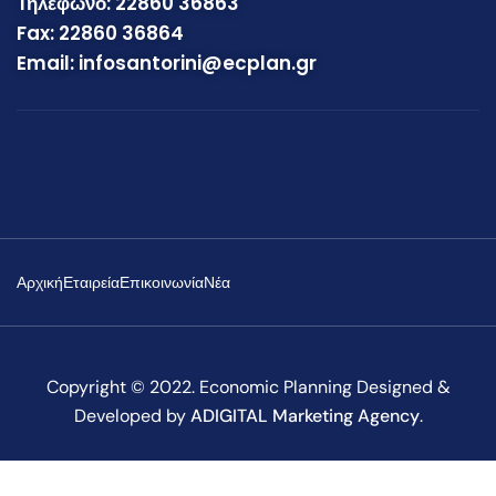
Τηλέφωνο: 22860 36863
Fax: 22860 36864
Email: infosantorini@ecplan.gr
Αρχική
Εταιρεία
Επικοινωνία
Νέα
Copyright © 2022. Economic Planning Designed &
Developed by
ADIGITAL Marketing Agency
.