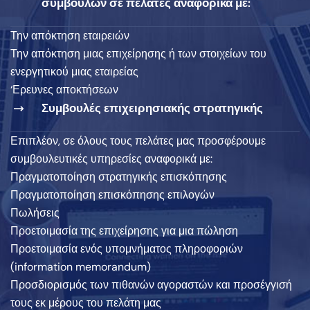
συμβουλών σε πελάτες αναφορικά με:
Την απόκτηση εταιρειών
Την απόκτηση μιας επιχείρησης ή των στοιχείων του
ενεργητικού μιας εταιρείας
‘Ερευνες αποκτήσεων
Συμβουλές επιχειρησιακής στρατηγικής
Επιπλέον, σε όλους τους πελάτες μας προσφέρουμε
συμβουλευτικές υπηρεσίες αναφορικά με:
Πραγματοποίηση στρατηγικής επισκόπησης
Πραγματοποίηση επισκόπησης επιλογών
Πωλήσεις
Προετοιμασία της επιχείρησης για μια πώληση
Προετοιμασία ενός υπομνήματος πληροφοριών
(information memorandum)
Προσδιορισμός των πιθανών αγοραστών και προσέγγισή
τους εκ μέρους του πελάτη μας