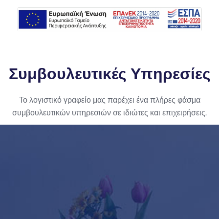
Συμβουλευτικές Υπηρεσίες
Το λογιστικό γραφείο μας παρέχει ​ένα πλήρες φάσμα
συμβουλευτικών υπηρεσιών σε ιδιώτες και επιχειρήσεις.