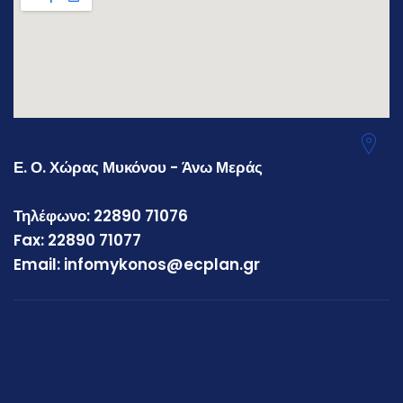
Ε. Ο. Χώρας Μυκόνου - Άνω Μεράς
Τηλέφωνο: 22890 71076
Fax: 22890 71077
Email: infomykonos@ecplan.gr