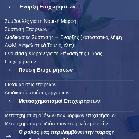
Έναρξη Επιχειρήσεων
Συμβουλές για τη Νομική Μορφή
Σύσταση Εταιρειών
Διαδικασίες Σύστασης – Έναρξης (καταστατικό, λήψη
ΑΦΜ, Ασφαλιστικά Ταμεία, κλπ)
Ενοικίαση Χώρων για τη Στέγαση της Έδρας
Επιχειρήσεων
Παύση Επιχειρήσεων
Εκκαθαρίσεις εταιρειών
Διαδικασία παύσης εργασιών
Μετασχηματισμοί Επιχειρήσεων
Μετασχηματισμοί όλων των μορφών επιχειρήσεων
Μετασχηματισμοί ιδιότυπων εταιρικών μορφών
Ο ρόλος μας περιλαμβάνει την παροχή