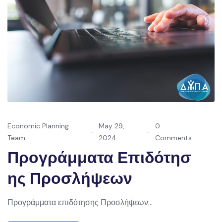
Economic Planning
May 29,
0
Team
2024
Comments
Προγράμματα Επιδότησ
Ης Προσλήψεων
Προγράμματα επιδότησης Προσλήψεων...