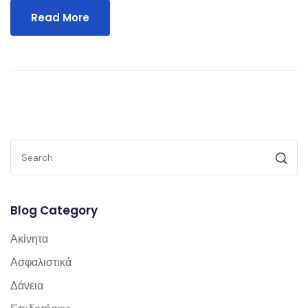
Read More
Blog Category
Ακίνητα
Ασφαλιστικά
Δάνεια