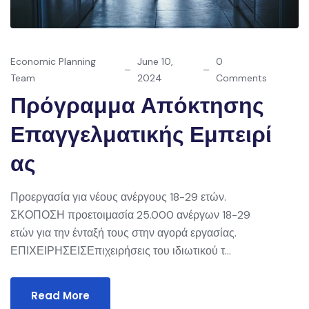
Economic Planning
June 10,
0
Team
2024
Comments
Πρόγραμμα Απόκτησης
Επαγγελματικής Εμπειρί
Ας
Προεργασία για νέους ανέργους 18-29 ετών.
ΣΚΟΠΟΣΗ προετοιμασία 25.000 ανέργων 18-29
ετών για την ένταξή τους στην αγορά εργασίας.
ΕΠΙΧΕΙΡΗΣΕΙΣΕπιχειρήσεις του ιδιωτικού τ...
Read More