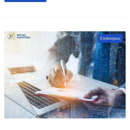
Επιδοτήσεις