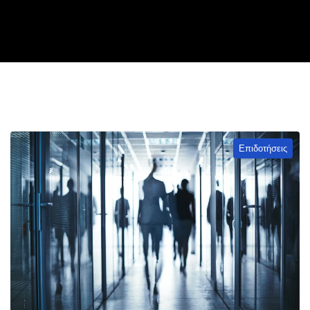
Επιδοτήσεις