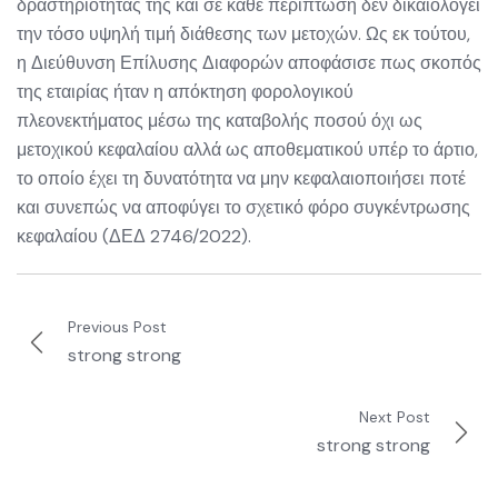
δραστηριότητάς της και σε κάθε περίπτωση δεν δικαιολογεί
την τόσο υψηλή τιμή διάθεσης των μετοχών. Ως εκ τούτου,
η Διεύθυνση Επίλυσης Διαφορών αποφάσισε πως σκοπός
της εταιρίας ήταν η απόκτηση φορολογικού
πλεονεκτήματος μέσω της καταβολής ποσού όχι ως
μετοχικού κεφαλαίου αλλά ως αποθεματικού υπέρ το άρτιο,
το οποίο έχει τη δυνατότητα να μην κεφαλαιοποιήσει ποτέ
και συνεπώς να αποφύγει το σχετικό φόρο συγκέντρωσης
κεφαλαίου (ΔΕΔ 2746/2022).
Previous Post
strong strong
Next Post
strong strong