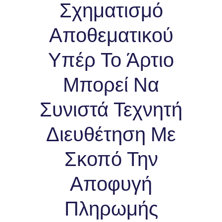
Σχηματισμό
Αποθεματικού
Υπέρ Το Άρτιο
Μπορεί Να
Συνιστά Τεχνητή
Διευθέτηση Με
Σκοπό Την
Αποφυγή
Πληρωμής