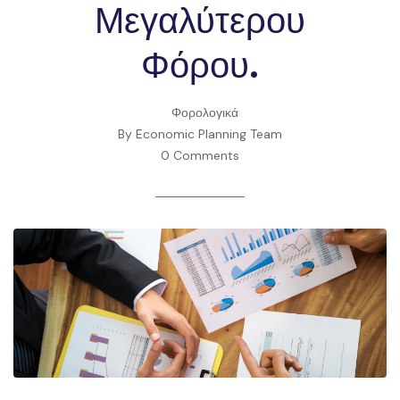
Μεγαλύτερου
Φόρου.
Φορολογικά
By Economic Planning Team
0 Comments