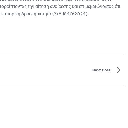
πορρίπτοντας την αίτηση αναίρεσης και επιβεβαιώνοντας ότι
ς εμπορική δραστηριότητα (ΣτΕ 1840/2024).
Next Post