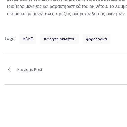
ιδιαίτερο μέγεθος και χαρακτηριστικά του ακινήτου. Το Συ
ακόμα και μεμονωμένες πράξεις αγοραπωλησίας ακινήτων, 
Tags:
ΑΑΔΕ
πώληση ακινήτου
φορολογικά
Previous Post