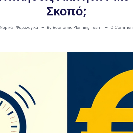
Σκοπό;
Νομικά
Φορολογικά
By Economic Planning Team
0 Commen