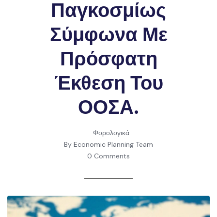
Παγκοσμίως
Σύμφωνα Με
Πρόσφατη
Έκθεση Του
ΟΟΣΑ.
Φορολογικά
By Economic Planning Team
0 Comments