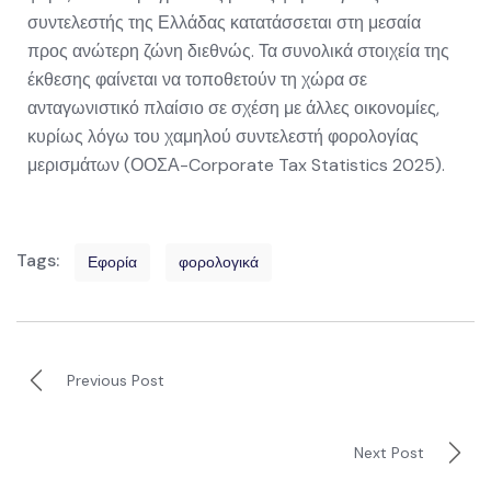
συντελεστής της Ελλάδας κατατάσσεται στη μεσαία
προς ανώτερη ζώνη διεθνώς. Τα συνολικά στοιχεία της
έκθεσης φαίνεται να τοποθετούν τη χώρα σε
ανταγωνιστικό πλαίσιο σε σχέση με άλλες οικονομίες,
κυρίως λόγω του χαμηλού συντελεστή φορολογίας
μερισμάτων (ΟΟΣΑ-Corporate Tax Statistics 2025).
Tags:
Εφορία
φορολογικά
Previous Post
Next Post