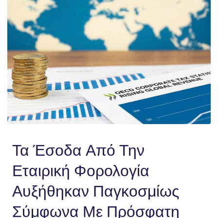
Τα Έσοδα Από Την
Εταιρική Φορολογία
Αυξήθηκαν Παγκοσμίως
Σύμφωνα Με Πρόσφατη