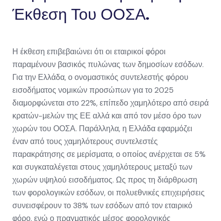
Έκθεση Του ΟΟΣΑ.
Η έκθεση επιβεβαιώνει ότι οι εταιρικοί φόροι
παραμένουν βασικός πυλώνας των δημοσίων εσόδων.
Για την Ελλάδα, ο ονομαστικός συντελεστής φόρου
εισοδήματος νομικών προσώπων για το 2025
διαμορφώνεται στο 22%, επίπεδο χαμηλότερο από σειρά
κρατών-μελών της ΕΕ αλλά και από τον μέσο όρο των
χωρών του ΟΟΣΑ. Παράλληλα, η Ελλάδα εφαρμόζει
έναν από τους χαμηλότερους συντελεστές
παρακράτησης σε μερίσματα, ο οποίος ανέρχεται σε 5%
και συγκαταλέγεται στους χαμηλότερους μεταξύ των
χωρών υψηλού εισοδήματος. Ως προς τη διάρθρωση
των φορολογικών εσόδων, οι πολυεθνικές επιχειρήσεις
συνεισφέρουν το 38% των εσόδων από τον εταιρικό
φόρο, ενώ ο πραγματικός μέσος φορολογικός