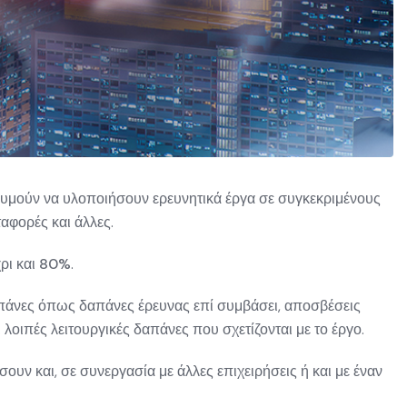
ιθυμούν να υλοποιήσουν ερευνητικά έργα σε συγκεκριμένους
εταφορές και άλλες.
ρι και
80%
.
πάνες
όπως δαπάνες έρευνας επί συμβάσει, αποσβέσεις
 λοιπές λειτουργικές δαπάνες που σχετίζονται με το έργο.
ουν και, σε συνεργασία με άλλες επιχειρήσεις ή και με έναν