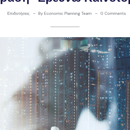
Επιδοτήσεις
By Economic Planning Team
0 Comments