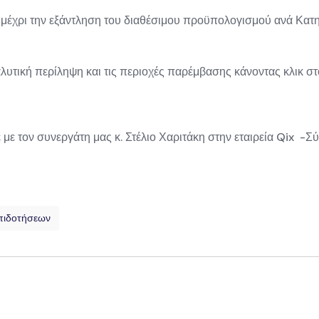
ή μέχρι την εξάντληση του διαθέσιμου προϋπολογισμού ανά Κατη
ναλυτική περίληψη και τις περιοχές παρέμβασης κάνοντας κλικ σ
 με τον συνεργάτη μας κ. Στέλιο Χαριτάκη στην εταιρεία Qix -
πιδοτήσεων