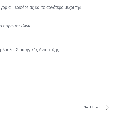
γορία Περιφέρειας και το αργότερο μέχρι την
το παρακάτω λινκ
Σύμβουλοι Στρατηγικής Ανάπτυξης-.
Next Post